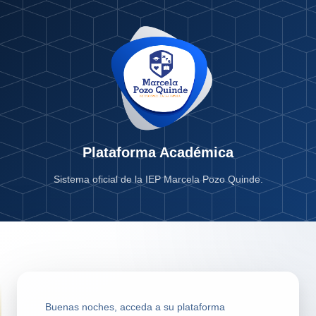
Plataforma Académica
Sistema oficial de la IEP Marcela Pozo Quinde.
Buenas noches, acceda a su plataforma