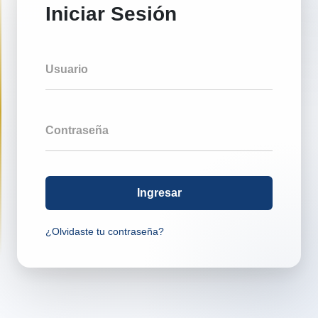
Iniciar Sesión
Usuario
Contraseña
Ingresar
¿Olvidaste tu contraseña?